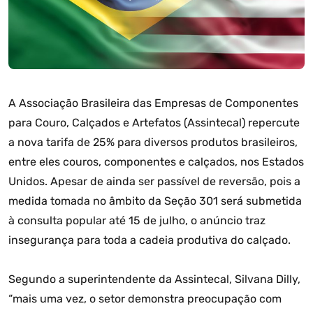
A Associação Brasileira das Empresas de Componentes
para Couro, Calçados e Artefatos (Assintecal) repercute
a nova tarifa de 25% para diversos produtos brasileiros,
entre eles couros, componentes e calçados, nos Estados
Unidos. Apesar de ainda ser passível de reversão, pois a
medida tomada no âmbito da Seção 301 será submetida
à consulta popular até 15 de julho, o anúncio traz
insegurança para toda a cadeia produtiva do calçado.
Segundo a superintendente da Assintecal, Silvana Dilly,
“mais uma vez, o setor demonstra preocupação com