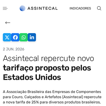
INDICADORES
2 JUN. 2026
Assintecal repercute novo
EN
ES
tarifaço proposto pelos
Estados Unidos
A Associação Brasileira das Empresas de Componentes
para Couro, Calçados e Artefatos (Assintecal) repercute
a nova tarifa de 25% para diversos produtos brasileiros,