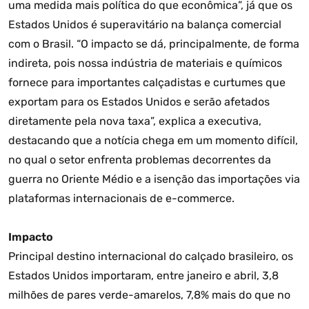
uma medida mais política do que econômica”, já que os
Estados Unidos é superavitário na balança comercial
com o Brasil. “O impacto se dá, principalmente, de forma
indireta, pois nossa indústria de materiais e químicos
fornece para importantes calçadistas e curtumes que
exportam para os Estados Unidos e serão afetados
diretamente pela nova taxa”, explica a executiva,
destacando que a notícia chega em um momento difícil,
no qual o setor enfrenta problemas decorrentes da
guerra no Oriente Médio e a isenção das importações via
plataformas internacionais de e-commerce.
Impacto
Principal destino internacional do calçado brasileiro, os
Estados Unidos importaram, entre janeiro e abril, 3,8
milhões de pares verde-amarelos, 7,8% mais do que no