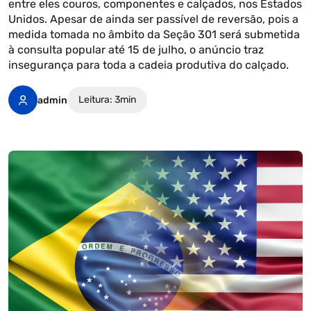
entre eles couros, componentes e calçados, nos Estados
Unidos. Apesar de ainda ser passível de reversão, pois a
medida tomada no âmbito da Seção 301 será submetida
à consulta popular até 15 de julho, o anúncio traz
insegurança para toda a cadeia produtiva do calçado.
Leitura: 3min
admin