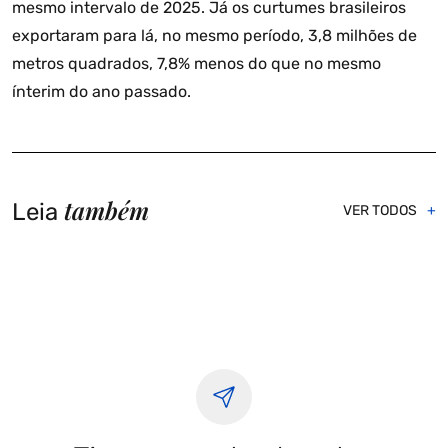
mesmo intervalo de 2025. Já os curtumes brasileiros
exportaram para lá, no mesmo período, 3,8 milhões de
metros quadrados, 7,8% menos do que no mesmo
ínterim do ano passado.
também
Leia
VER TODOS