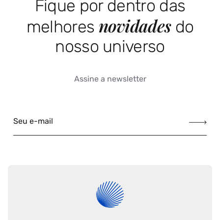
Fique por dentro das
novidades
melhores
do
nosso universo
Assine a newsletter
Seu e-mail