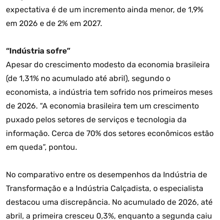
expectativa é de um incremento ainda menor, de 1,9%
em 2026 e de 2% em 2027.
“Indústria sofre”
Apesar do crescimento modesto da economia brasileira
(de 1,31% no acumulado até abril), segundo o
economista, a indústria tem sofrido nos primeiros meses
de 2026. “A economia brasileira tem um crescimento
puxado pelos setores de serviços e tecnologia da
informação. Cerca de 70% dos setores econômicos estão
em queda”, pontou.
No comparativo entre os desempenhos da Indústria de
Transformação e a Indústria Calçadista, o especialista
destacou uma discrepância. No acumulado de 2026, até
abril, a primeira cresceu 0,3%, enquanto a segunda caiu