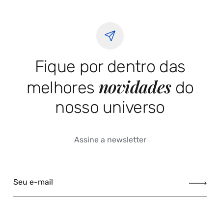
Fique por dentro das
novidades
melhores
do
nosso universo
Assine a newsletter
Seu e-mail