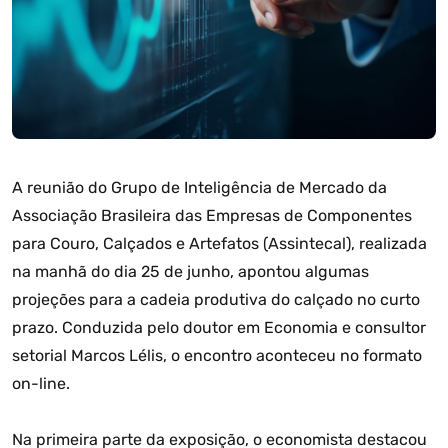
A reunião do Grupo de Inteligência de Mercado da
Associação Brasileira das Empresas de Componentes
para Couro, Calçados e Artefatos (Assintecal), realizada
na manhã do dia 25 de junho, apontou algumas
projeções para a cadeia produtiva do calçado no curto
prazo. Conduzida pelo doutor em Economia e consultor
setorial Marcos Lélis, o encontro aconteceu no formato
on-line.
Na primeira parte da exposição, o economista destacou