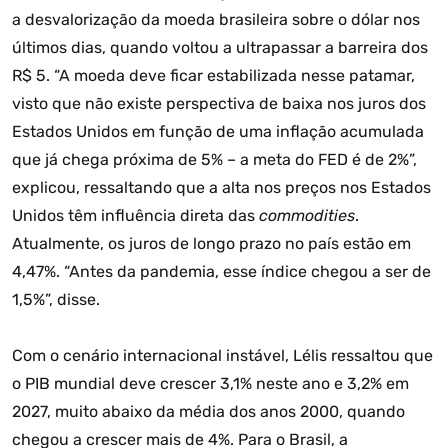
a desvalorização da moeda brasileira sobre o dólar nos
últimos dias, quando voltou a ultrapassar a barreira dos
R$ 5. “A moeda deve ficar estabilizada nesse patamar,
visto que não existe perspectiva de baixa nos juros dos
Estados Unidos em função de uma inflação acumulada
que já chega próxima de 5% – a meta do FED é de 2%”,
explicou, ressaltando que a alta nos preços nos Estados
Unidos têm influência direta das
commodities
.
Atualmente, os juros de longo prazo no país estão em
4,47%. “Antes da pandemia, esse índice chegou a ser de
1,5%”, disse.
Com o cenário internacional instável, Lélis ressaltou que
o PIB mundial deve crescer 3,1% neste ano e 3,2% em
2027, muito abaixo da média dos anos 2000, quando
chegou a crescer mais de 4%. Para o Brasil, a