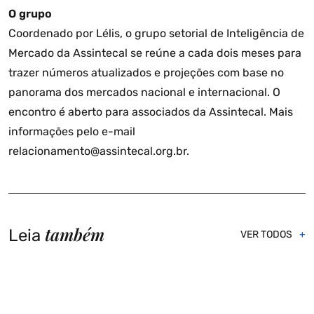
O grupo
Coordenado por Lélis, o grupo setorial de Inteligência de
Mercado da Assintecal se reúne a cada dois meses para
trazer números atualizados e projeções com base no
panorama dos mercados nacional e internacional. O
encontro é aberto para associados da Assintecal. Mais
informações pelo e-mail
relacionamento@assintecal.org.br.
também
Leia
VER TODOS