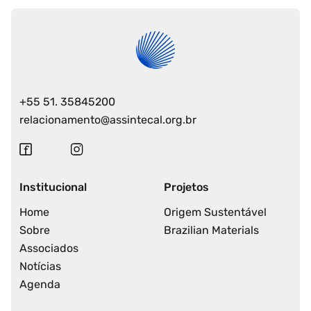
+55 51. 35845200
relacionamento@assintecal.org.br
Institucional
Projetos
Home
Origem Sustentável
Sobre
Brazilian Materials
Associados
Notícias
Agenda