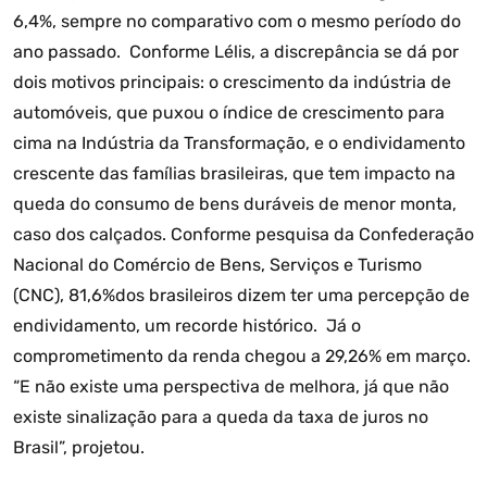
6,4%, sempre no comparativo com o mesmo período do
ano passado. Conforme Lélis, a discrepância se dá por
dois motivos principais: o crescimento da indústria de
automóveis, que puxou o índice de crescimento para
cima na Indústria da Transformação, e o endividamento
crescente das famílias brasileiras, que tem impacto na
queda do consumo de bens duráveis de menor monta,
caso dos calçados. Conforme pesquisa da Confederação
Nacional do Comércio de Bens, Serviços e Turismo
(CNC), 81,6%dos brasileiros dizem ter uma percepção de
endividamento, um recorde histórico. Já o
comprometimento da renda chegou a 29,26% em março.
“E não existe uma perspectiva de melhora, já que não
existe sinalização para a queda da taxa de juros no
Brasil”, projetou.